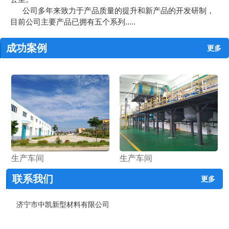
公司多年来致力于产品质量的提升和新产品的开发研制，
目前公司主要产品已拥有五个系列.....
成功案例
更多
生产车间
生产车间
联系我们
更多
济宁市中凯新型材料有限公司