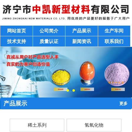
网站首页
公司简介
产品展示
生产车间
技术支持
质量认证
新闻资讯
联系我们
产品展示
更多
稀土系列
氢氧化物