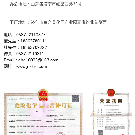
办公地址：山东省济宁市红星西路33号
工厂地址：济宁市鱼台县化工产业园富康路北首路西
电话：0537- 2110877
董先生：18863780111
杜先生：18863709222
传真：0537-2110311
Email：dhd16005@163.com
网址：www.jnzkre.com